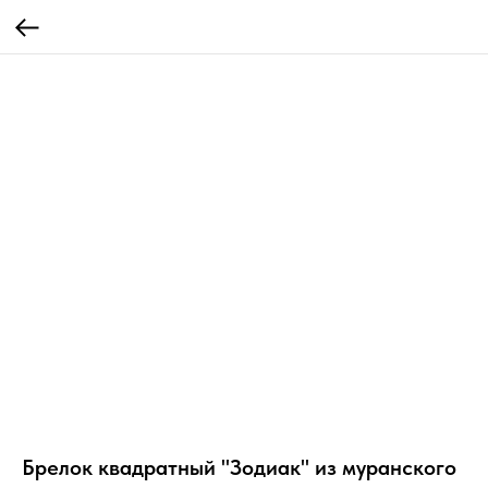
Брелок квадратный "Зодиак" из муранского