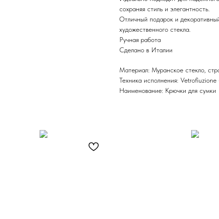
сохраняя стиль и элегантность.
Отличный подарок и декоративный
художественного стекла.
Ручная работа
Сделано в Италии
Материал: Муранское стекло, стр
Техника исполнения: Vetrofiuzione
Наименование: Крючки для сумки