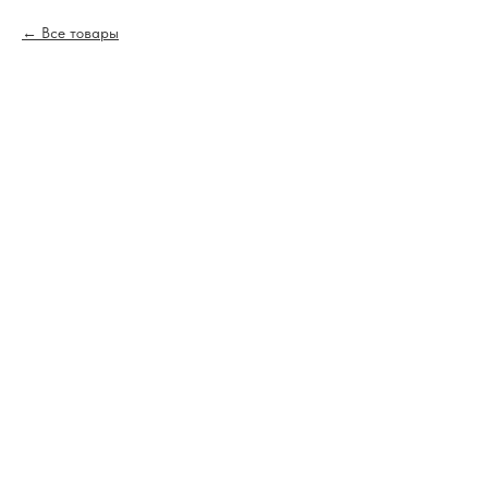
Все товары