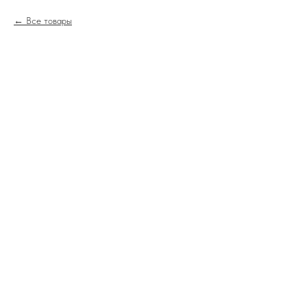
Все товары