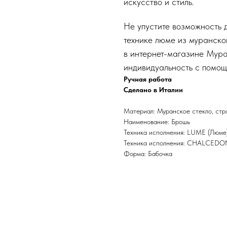
искусство и стиль.
Не упустите возможность 
технике люме из муранско
в интернет-магазине Мура
индивидуальность с помощ
Ручная работа
Сделано в Италии
Материал: Муранское стекло, стр
Наименование: Брошь
Техника исполнения: LUME (Люме
Техника исполнения: CHALCEDO
Форма: Бабочка