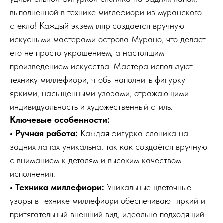
выполненной в технике миллефиори из муранского
стекла! Каждый экземпляр создается вручную
искусными мастерами острова Мурано, что делает
его не просто украшением, а настоящим
произведением искусства. Мастера используют
технику миллефиори, чтобы наполнить фигурку
яркими, насыщенными узорами, отражающими
индивидуальность и художественный стиль.
Ключевые особенности:
• Ручная работа:
Каждая фигурка слоника на
задних лапах уникальна, так как создаётся вручную
с вниманием к деталям и высоким качеством
исполнения.
• Техника миллефиори:
Уникальные цветочные
узоры в технике миллефиори обеспечивают яркий и
притягательный внешний вид, идеально подходящий