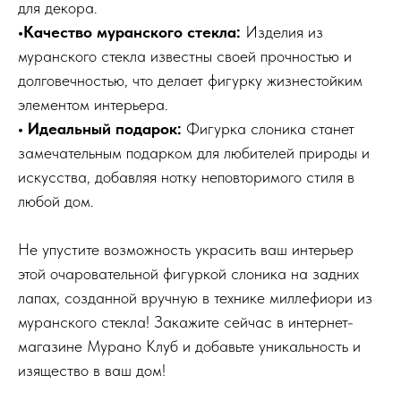
для декора.
•Качество муранского стекла:
Изделия из
муранского стекла известны своей прочностью и
долговечностью, что делает фигурку жизнестойким
элементом интерьера.
• Идеальный подарок:
Фигурка слоника станет
замечательным подарком для любителей природы и
искусства, добавляя нотку неповторимого стиля в
любой дом.
Не упустите возможность украсить ваш интерьер
этой очаровательной фигуркой слоника на задних
лапах, созданной вручную в технике миллефиори из
муранского стекла! Закажите сейчас в интернет-
магазине Мурано Клуб и добавьте уникальность и
изящество в ваш дом!