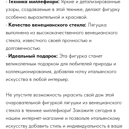
•
Техника миллефиори:
Яркие и детализированные
узоры, создаваемые в этой технике, делают фигурку
особенно выразительной и красивой.
•
Качество венецианского стекла:
Лягушка
выполнена из высококачественного венецианского
стекла, известного своей прочностью и
долговечностью.
•
Идеальный подарок:
Эта фигурка станет
великолепным подарком для любителей природы и
коллекционирования, добавляя нотку итальянского
искусства в любой интерьер.
Не упустите возможность украсить свой дом этой
очаровательной фигуркой лягушки из венецианского
стекла в технике миллефиори! Закажите сегодня в
нашем интернет-магазине и позвольте итальянскому
искусству добавить стиль и индивидуальность в ваше