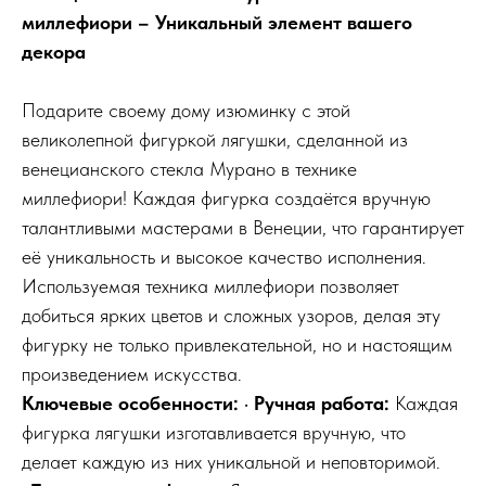
миллефиори – Уникальный элемент вашего
декора
Подарите своему дому изюминку с этой
великолепной фигуркой лягушки, сделанной из
венецианского стекла Мурано в технике
миллефиори! Каждая фигурка создаётся вручную
талантливыми мастерами в Венеции, что гарантирует
её уникальность и высокое качество исполнения.
Используемая техника миллефиори позволяет
добиться ярких цветов и сложных узоров, делая эту
фигурку не только привлекательной, но и настоящим
произведением искусства.
Ключевые особенности:
•
Ручная работа:
Каждая
фигурка лягушки изготавливается вручную, что
делает каждую из них уникальной и неповторимой.