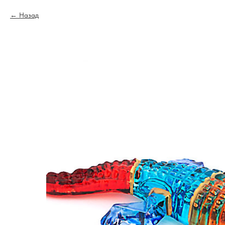
Назад