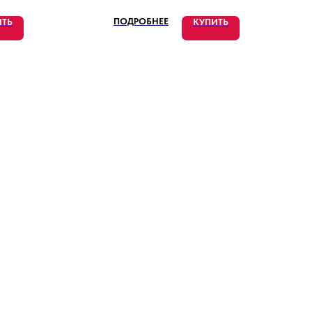
ПОДРОБНЕЕ
ИТЬ
КУПИТЬ