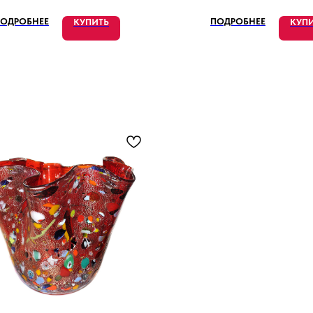
ОДРОБНЕЕ
ПОДРОБНЕЕ
КУПИТЬ
КУП