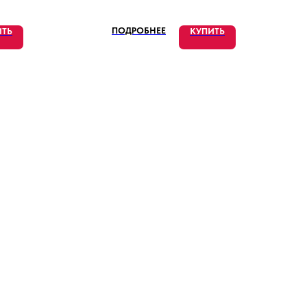
ПОДРОБНЕЕ
ИТЬ
КУПИТЬ