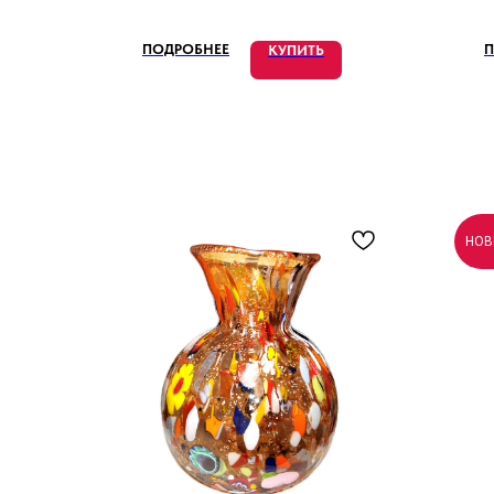
ПОДРОБНЕЕ
П
КУПИТЬ
НОВ