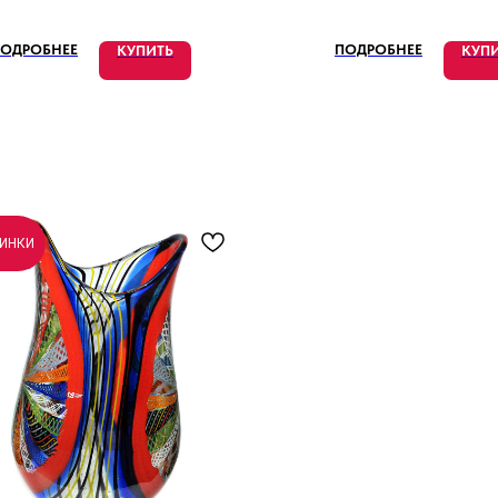
ОДРОБНЕЕ
ПОДРОБНЕЕ
КУПИТЬ
КУП
ИНКИ