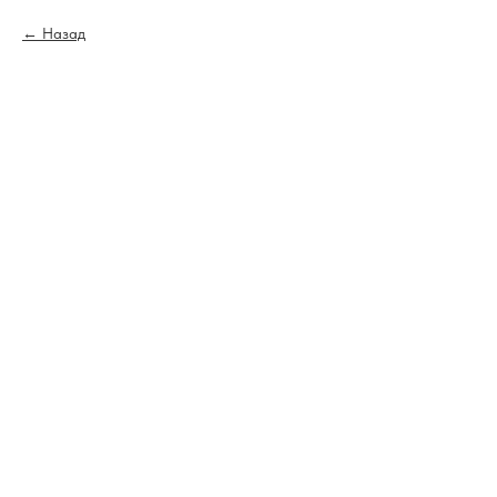
Назад