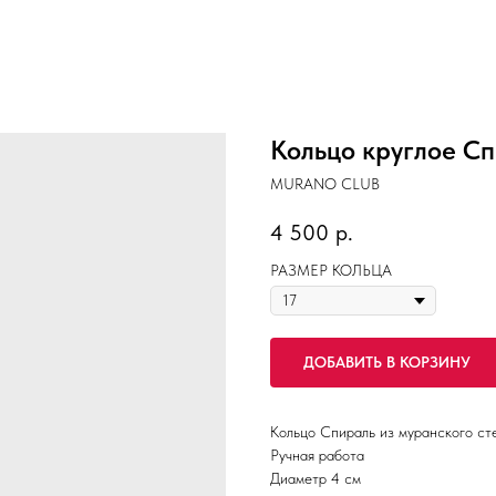
Кольцо круглое Сп
MURANO CLUB
4 500
р.
РАЗМЕР КОЛЬЦА
ДОБАВИТЬ В КОРЗИНУ
Кольцо Спираль из муранского ст
Ручная работа
Диаметр 4 см