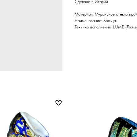
Сделано в Италии
Материал: Муранское стекло про
Наименование: Кольца
Техника исполнения: LUME (Люме