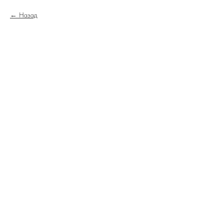
Назад