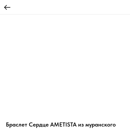
Браслет Сердце AMETISTA из муранского