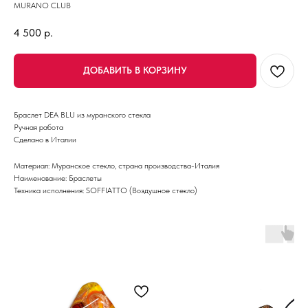
MURANO CLUB
4 500
р.
ДОБАВИТЬ В КОРЗИНУ
Браслет DEA BLU из муранского стекла
Ручная работа
Сделано в Италии
Материал: Муранское стекло, страна производства-Италия
Наименование: Браслеты
Техника исполнения: SOFFIATTO (Воздушное стекло)