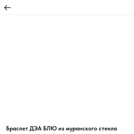
Браслет ДЭА БЛЮ из муранского стекла