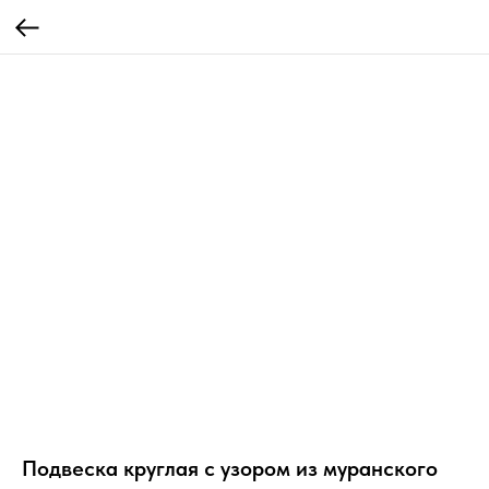
Подвеска круглая с узором из муранского