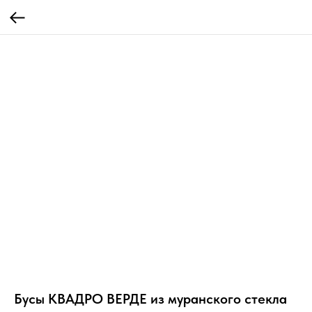
Бусы КВАДРО ВЕРДЕ из муранского стекла