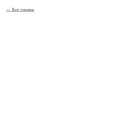
Все товары