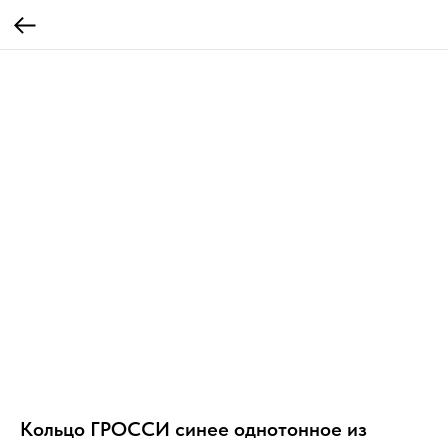
Кольцо ГРОССИ синее однотонное из