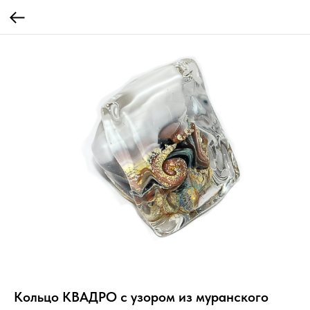
Кольцо КВАДРО с узором из муранского