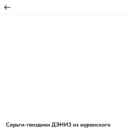
Серьги-гвоздики ДЭНИЗ из муранского