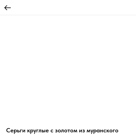
Серьги круглые с золотом из муранского