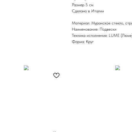
Размер 5 см
Сделано в Италии
Материал: Муранское стекло, стр
Наименование: Подвески
Техника исполнения: LUME (Люме
Форма: Круг