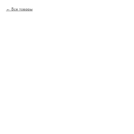
Все товары