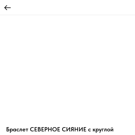
Браслет СЕВЕРНОЕ СИЯНИЕ с круглой