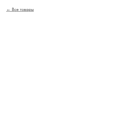
Все товары