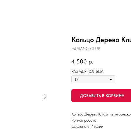
Кольцо Дерево Кли
MURANO CLUB
4 500
р.
РАЗМЕР КОЛЬЦА
ДОБАВИТЬ В КОРЗИНУ
Кольцо Дерево Климт из муранско
Ручная работа
Сделано в Италии