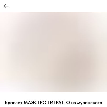
Браслет МАЭСТРО ТИГРАТТО из муранского