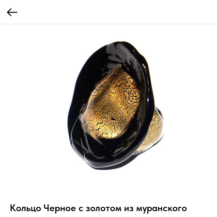
Кольцо Черное с золотом из муранского