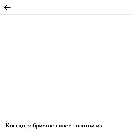
Кольцо ребристое синее золотом из