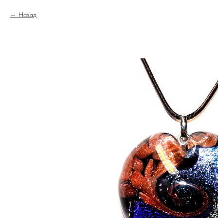
Назад