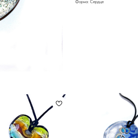
Форма: Сердце