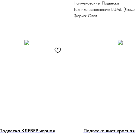
Наименование: Подвески
Техника исполнения: LUME (Люме
Форма: Овал
Подвеска КЛЕВЕР черная
Подвеска лист красная