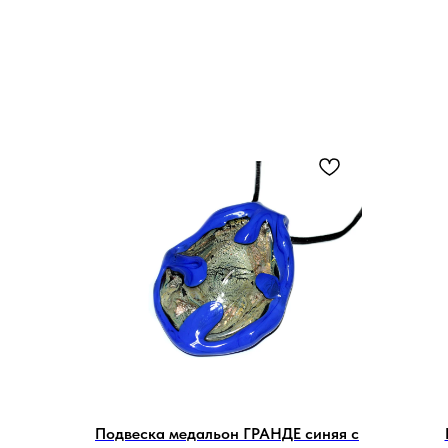
Подвеска медальон ГРАНДЕ синяя с