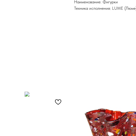
Наименование: Фигурки
Техника исполнения: LUME (Люме