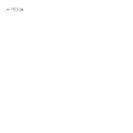
Назад