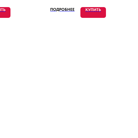
ПОДРОБНЕЕ
ИТЬ
КУПИТЬ