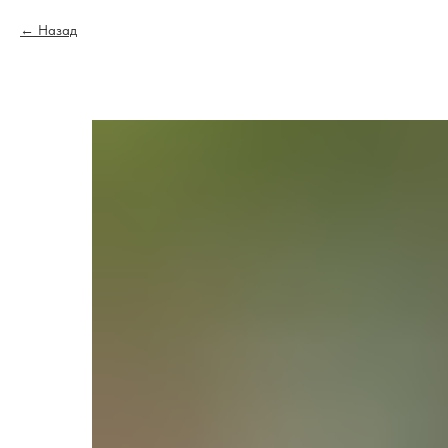
Назад