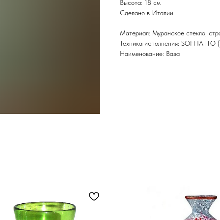
Высота: 18 см
Сделано в Италии
Материал: Муранское стекло, стр
Техника исполнения: SOFFIATTO (
Наименование: Ваза